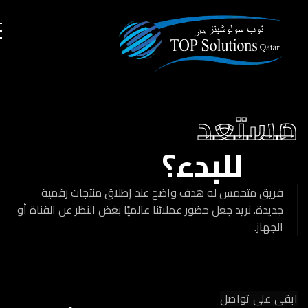
مستعد
للبدء؟
فريق متحمس له هدف واضح عند إطلاق منتجات رقمية
جديدة. نريد جعل حضور عملائنا عالميًا بغض النظر عن القناة أو
الجهاز.
ابقى على تواصل