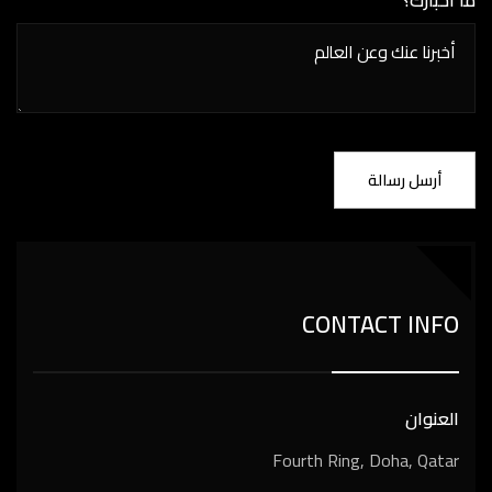
ما أخبارك؟
CONTACT INFO
العنوان
Fourth Ring, Doha, Qatar