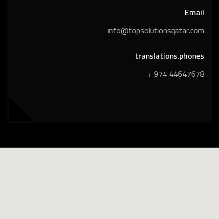
Email
info@topsolutionsqatar.com
translations.phones
44647678 974 +